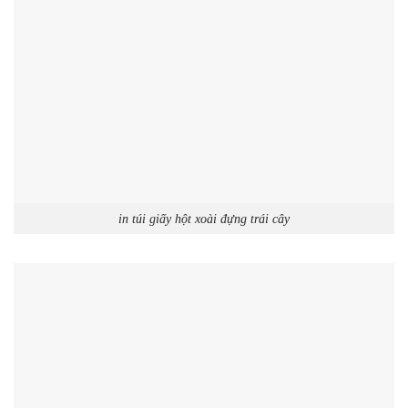
in túi giấy hột xoài đựng trái cây