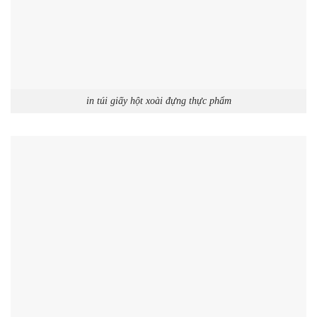
in túi giấy hột xoài đựng thực phẩm