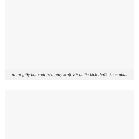
in túi giấy hột xoài trên giấy kraft với nhiều kích thước khác nhau