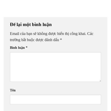
Để lại một bình luận
Email của bạn sẽ không được hiển thị công khai.
Các
trường bắt buộc được đánh dấu
*
Bình luận
*
Tên