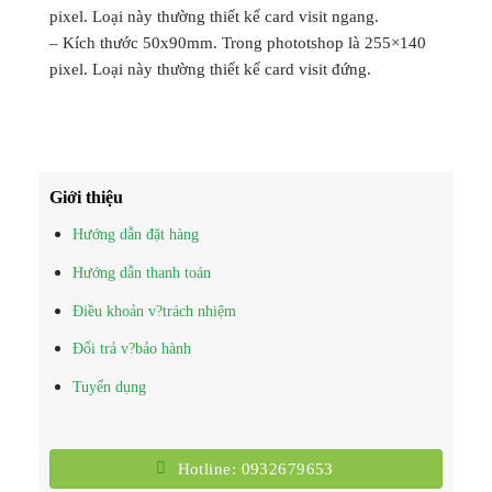
pixel. Loại này thường thiết kế card visit ngang.
– Kích thước 50x90mm. Trong phototshop là 255×140
pixel. Loại này thường thiết kế card visit đứng.
Giới thiệu
Hướng dẫn đặt hàng
Hướng dẫn thanh toán
Điều khoản v?trách nhiệm
Đổi trả v?bảo hành
Tuyển dụng
Hotline: 0932679653