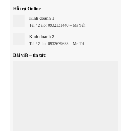
Hỗ trợ Online
Kinh doanh 1
Tel / Zalo: 0932131440 – Ms Yến
Kinh doanh 2
Tel / Zalo: 0932679653 – Mr Trí
Bài viết – tin tức